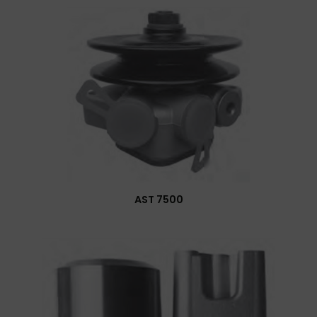
AST 7500