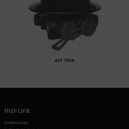
AST 7508
Hızlı Link
Hakkımızda