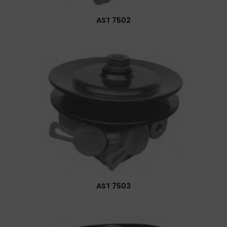
AST 7502
AST 7503