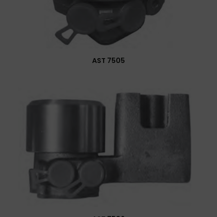
AST 7505