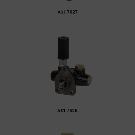
AST 7627
AST 7628