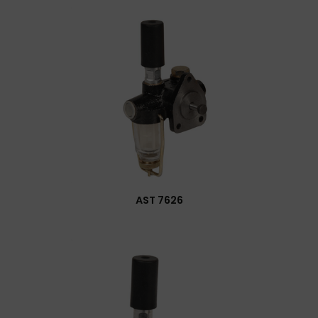
AST 7626