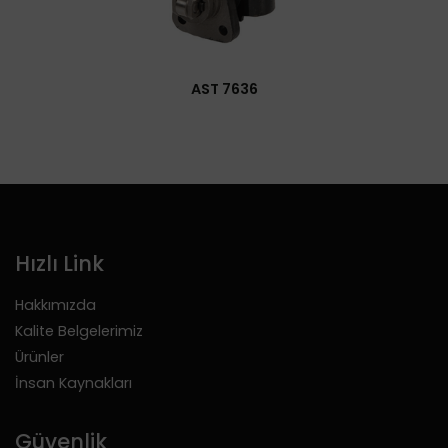
AST 7636
Hızlı Link
Hakkımızda
Kalite Belgelerimiz
Ürünler
İnsan Kaynakları
Güvenlik