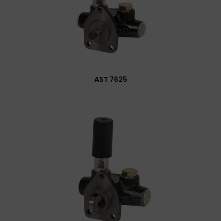
AST 7625