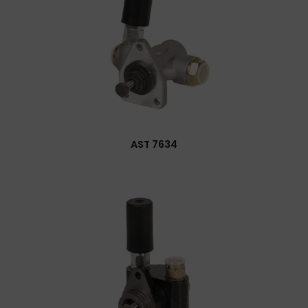
AST 7634