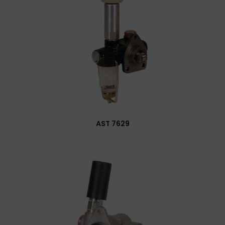
AST 7629