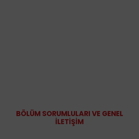
BÖLÜM SORUMLULARI VE GENEL
İLETİŞİM