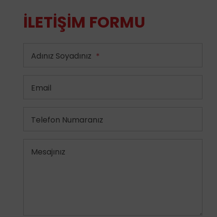
İLETIŞIM FORMU
Adınız Soyadınız
*
Email
Telefon Numaranız
Mesajınız